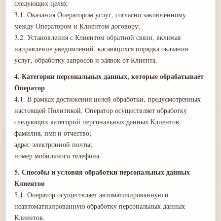
следующих целях:
3.1. Оказания Оператором услуг, согласно заключенному
между Оператором и Клиентом договору;
3.2. Установления с Клиентом обратной связи, включая
направление уведомлений, касающихся порядка оказания
услуг, обработку запросов и заявок от Клиента.
4. Категории персональных данных, которые обрабатывает
Оператор
4.1. В рамках достижения целей обработки, предусмотренных
настоящей Политикой, Оператор осуществляет обработку
следующих категорий персональных данных Клиентов:
фамилия, имя и отчество;
адрес электронной почты;
номер мобильного телефона.
5. Способы и условия обработки персональных данных
Клиентов
5.1. Оператор осуществляет автоматизированную и
неавтоматизированную обработку персональных данных
Клиентов.