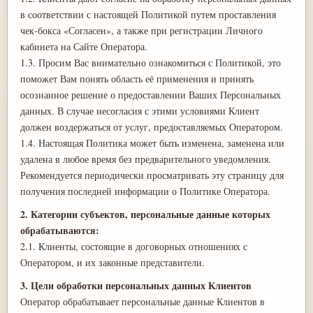
в соответствии с настоящей Политикой путем проставления
чек-бокса «Согласен», а также при регистрации Личного
кабинета на Сайте Оператора.
1.3. Просим Вас внимательно ознакомиться с Политикой, это
поможет Вам понять область её применения и принять
осознанное решение о предоставлении Ваших Персональных
данных. В случае несогласия с этими условиями Клиент
должен воздержаться от услуг, предоставляемых Оператором.
1.4. Настоящая Политика может быть изменена, заменена или
удалена в любое время без предварительного уведомления.
Рекомендуется периодически просматривать эту страницу для
получения последней информации о Политике Оператора.
2. Категории субъектов, персональные данные которых
обрабатываются:
2.1. Клиенты, состоящие в договорных отношениях с
Оператором, и их законные представители.
3. Цели обработки персональных данных Клиентов
Оператор обрабатывает персональные данные Клиентов в