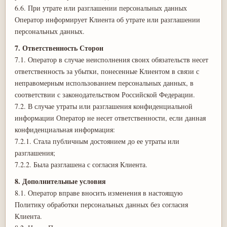
6.6. При утрате или разглашении персональных данных
Оператор информирует Клиента об утрате или разглашении
персональных данных.
7. Ответственность Сторон
7.1. Оператор в случае неисполнения своих обязательств несет
ответственность за убытки, понесенные Клиентом в связи с
неправомерным использованием персональных данных, в
соответствии с законодательством Российской Федерации.
7.2. В случае утраты или разглашения конфиденциальной
информации Оператор не несет ответственности, если данная
конфиденциальная информация:
7.2.1. Стала публичным достоянием до ее утраты или
разглашения;
7.2.2. Была разглашена с согласия Клиента.
8. Дополнительные условия
8.1. Оператор вправе вносить изменения в настоящую
Политику обработки персональных данных без согласия
Клиента.