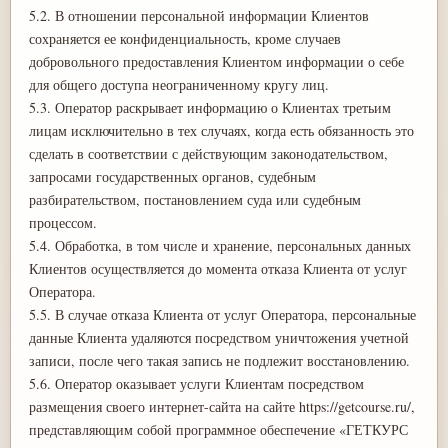
5.2. В отношении персональной информации Клиентов
сохраняется ее конфиденциальность, кроме случаев
добровольного предоставления Клиентом информации о себе
для общего доступа неограниченному кругу лиц.
5.3. Оператор раскрывает информацию о Клиентах третьим
лицам исключительно в тех случаях, когда есть обязанность это
сделать в соответствии с действующим законодательством,
запросами государственных органов, судебным
разбирательством, постановлением суда или судебным
процессом.
5.4. Обработка, в том числе и хранение, персональных данных
Клиентов осуществляется до момента отказа Клиента от услуг
Оператора.
5.5. В случае отказа Клиента от услуг Оператора, персональные
данные Клиента удаляются посредством уничтожения учетной
записи, после чего такая запись не подлежит восстановлению.
5.6. Оператор оказывает услуги Клиентам посредством
размещения своего интернет-сайта на сайте https://getcourse.ru/,
представляющим собой программное обеспечение «ГЕТКУРС