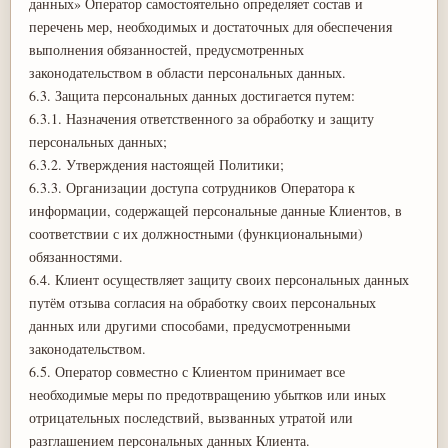
данных» Оператор самостоятельно определяет состав и
перечень мер, необходимых и достаточных для обеспечения
выполнения обязанностей, предусмотренных
законодательством в области персональных данных.
6.3. Защита персональных данных достигается путем:
6.3.1. Назначения ответственного за обработку и защиту
персональных данных;
6.3.2. Утверждения настоящей Политики;
6.3.3. Организации доступа сотрудников Оператора к
информации, содержащей персональные данные Клиентов, в
соответствии с их должностными (функциональными)
обязанностями.
6.4. Клиент осуществляет защиту своих персональных данных
путём отзыва согласия на обработку своих персональных
данных или другими способами, предусмотренными
законодательством.
6.5. Оператор совместно с Клиентом принимает все
необходимые меры по предотвращению убытков или иных
отрицательных последствий, вызванных утратой или
разглашением персональных данных Клиента.