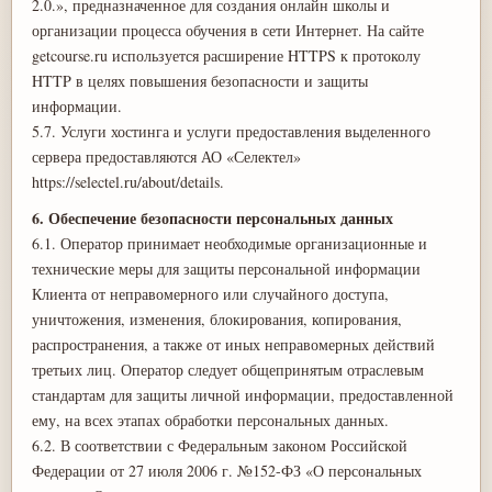
2.0.», предназначенное для создания онлайн школы и
организации процесса обучения в сети Интернет. На сайте
getcourse.ru используется расширение HTTPS к протоколу
HTTP в целях повышения безопасности и защиты
информации.
5.7. Услуги хостинга и услуги предоставления выделенного
сервера предоставляются АО «Селектел»
https://selectel.ru/about/details.
6. Обеспечение безопасности персональных данных
6.1. Оператор принимает необходимые организационные и
технические меры для защиты персональной информации
Клиента от неправомерного или случайного доступа,
уничтожения, изменения, блокирования, копирования,
распространения, а также от иных неправомерных действий
третьих лиц. Оператор следует общепринятым отраслевым
стандартам для защиты личной информации, предоставленной
ему, на всех этапах обработки персональных данных.
6.2. В соответствии с Федеральным законом Российской
Федерации от 27 июля 2006 г. №152-ФЗ «О персональных